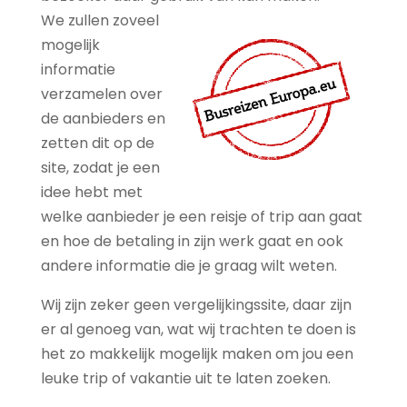
We zullen zoveel
mogelijk
informatie
verzamelen over
de aanbieders en
zetten dit op de
site, zodat je een
idee hebt met
welke aanbieder je een reisje of trip aan gaat
en hoe de betaling in zijn werk gaat en ook
andere informatie die je graag wilt weten.
Wij zijn zeker geen vergelijkingssite, daar zijn
er al genoeg van, wat wij trachten te doen is
het zo makkelijk mogelijk maken om jou een
leuke trip of vakantie uit te laten zoeken.