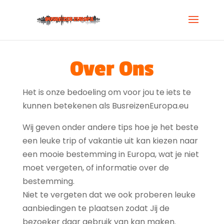
Over Ons
Het is onze bedoeling om voor jou te iets te
kunnen betekenen als BusreizenEuropa.eu
Wij geven onder andere tips hoe je het beste
een leuke trip of vakantie uit kan kiezen naar
een mooie bestemming in Europa, wat je niet
moet vergeten, of informatie over de
bestemming.
Niet te vergeten dat we ook proberen leuke
aanbiedingen te plaatsen zodat Jij de
bezoeker daar gebruik van kan maken.