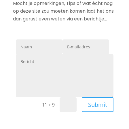
Mocht je opmerkingen, Tips of wat écht nog
op deze site zou moeten komen laat het ons
dan gerust even weten via een berichtje…
Submit
=
11 + 9