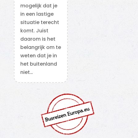
mogelijk dat je
in een lastige
situatie terecht
komt. Juist
daarom is het
belangrijk om te
weten dat je in
het buitenland
niet…