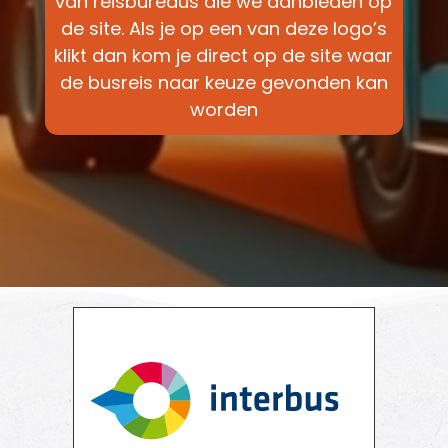
van reisbureaus die we aanbieden op
de site. Als je op een van deze logo’s
klikt dan kom je direct op de site waar
de busreis naar keuze gevonden kan
worden