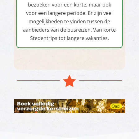
bezoeken voor een korte, maar ook
voor een langere periode. Er zijn veel
mogelijkheden te vinden tussen de
aanbieders van de busreizen. Van korte
Stedentrips tot langere vakanties.
