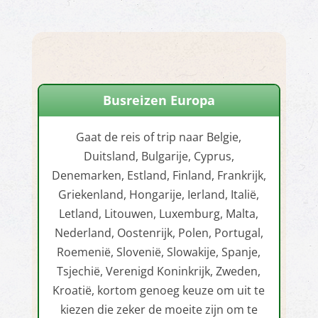
Busreizen Europa
Gaat de reis of trip naar Belgie,
Duitsland, Bulgarije, Cyprus,
Denemarken, Estland, Finland, Frankrijk,
Griekenland, Hongarije, Ierland, Italië,
Letland, Litouwen, Luxemburg, Malta,
Nederland, Oostenrijk, Polen, Portugal,
Roemenië, Slovenië, Slowakije, Spanje,
Tsjechië, Verenigd Koninkrijk, Zweden,
Kroatië, kortom genoeg keuze om uit te
kiezen die zeker de moeite zijn om te