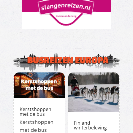
Kerstshoppen
met de bus
Kerstshoppen
Finland
winterbeleving
met de bus