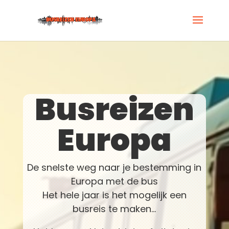
Busreizen
Europa
De snelste weg naar je bestemming in
Europa met de bus
Het hele jaar is het mogelijk een
busreis te maken…