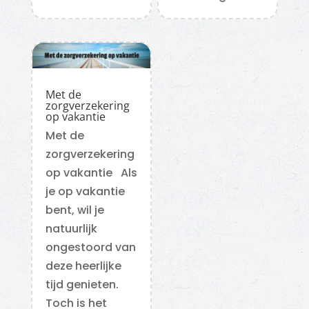
Met de
zorgverzekering
op vakantie
Met de
zorgverzekering
op vakantie Als
je op vakantie
bent, wil je
natuurlijk
ongestoord van
deze heerlijke
tijd genieten.
Toch is het