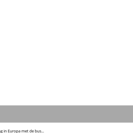
g in Europa met de bus...