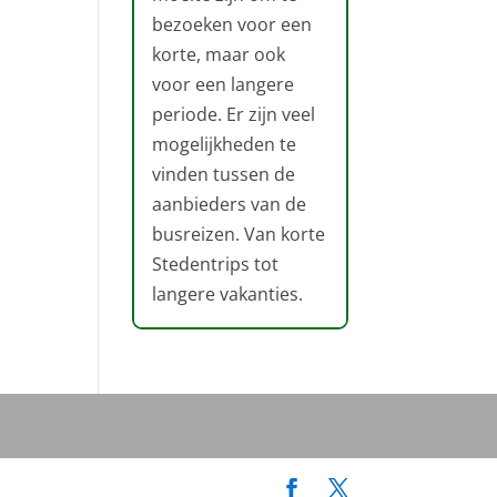
bezoeken voor een
korte, maar ook
voor een langere
periode. Er zijn veel
mogelijkheden te
vinden tussen de
aanbieders van de
busreizen. Van korte
Stedentrips tot
langere vakanties.