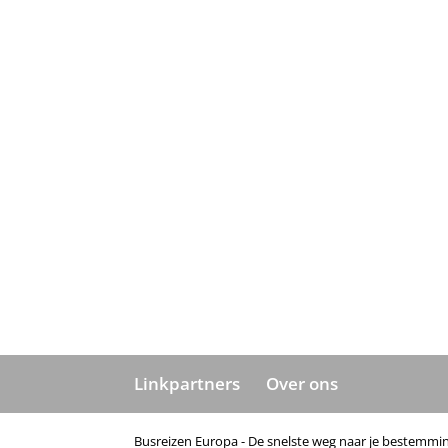
Linkpartners
Over ons
Busreizen Europa - De snelste weg naar je bestemmin