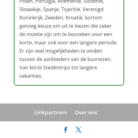
Polen, Portugal, Roemenië, Slovenië,
Slowakije, Spanje, Tsjechië, Verenigd
Koninkrijk, Zweden, Kroatië, kortom
genoeg keuze om uit te kiezen die zeker
de moeite zijn om te bezoeken voor een
korte, maar ook voor een langere periode.
Er zijn veel mogelijkheden te vinden
tussen de aanbieders van de busreizen.
Van korte Stedentrips tot langere
vakanties.
Linkpartners
Over ons