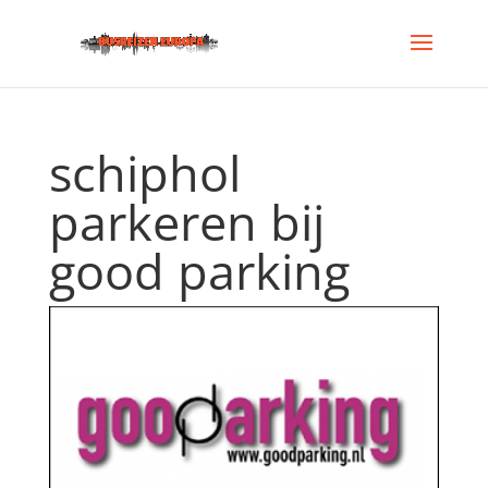
schiphol
parkeren bij
good parking