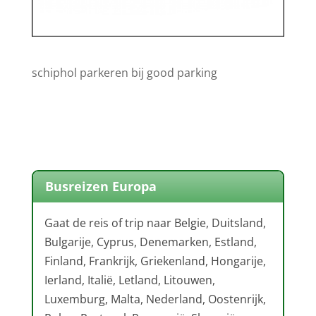
schiphol parkeren bij good parking
Busreizen Europa
Gaat de reis of trip naar Belgie, Duitsland,
Bulgarije, Cyprus, Denemarken, Estland,
Finland, Frankrijk, Griekenland, Hongarije,
Ierland, Italië, Letland, Litouwen,
Luxemburg, Malta, Nederland, Oostenrijk,